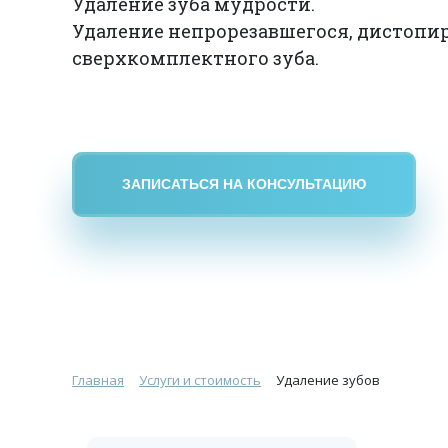
Удаление зуба мудрости.
Удаление непрорезавшегося, дистопи
сверхкомплектного зуба.
ЗАПИСАТЬСЯ НА КОНСУЛЬТАЦИЮ
Главная
Услуги и стоимость
Удаление зубов