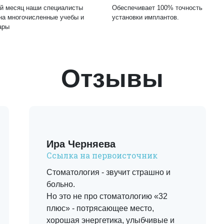
й месяц наши специалисты
Обеспечивает 100% точность
на многочисленные учебы и
установки имплантов.
ары
Отзывы
Ира Черняева
Ссылка на первоисточник
Стоматология - звучит страшно и
больно.
Но это не про стоматологию «32
плюс» - потрясающее место,
хорошая энергетика, улыбчивые и