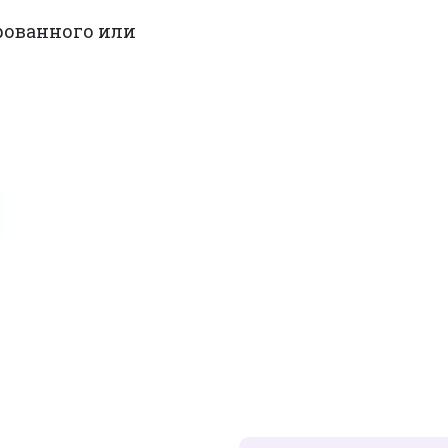
рованного или