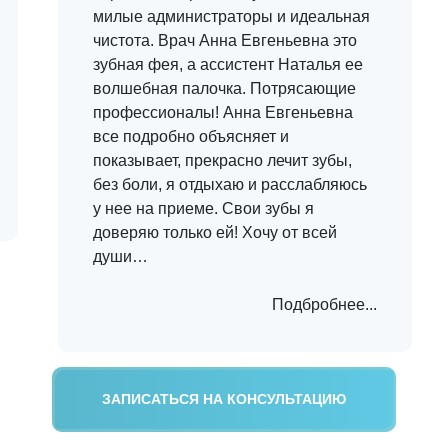
милые администраторы и идеальная
чистота. Врач Анна Евгеньевна это
зубная фея, а ассистент Наталья ее
волшебная палочка. Потрясающие
профессионалы! Анна Евгеньевна
все подробно объясняет и
показывает, прекрасно лечит зубы,
без боли, я отдыхаю и расслабляюсь
у нее на приеме. Свои зубы я
доверяю только ей! Хочу от всей
души…
Подбробнее...
ЗАПИСАТЬСЯ НА КОНСУЛЬТАЦИЮ