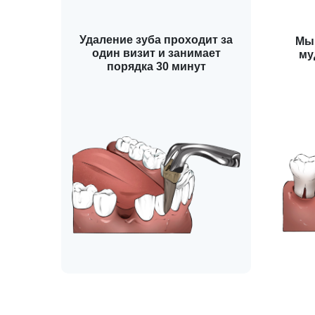
Удаление зуба проходит за
Мы
один визит и занимает
му
порядка 30 минут