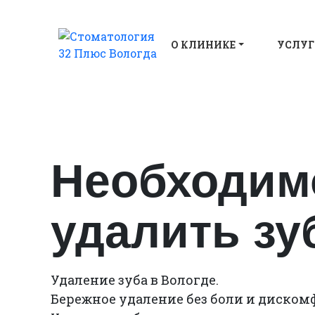
О КЛИНИКЕ
УСЛУГ
Необходим
удалить зу
Удаление зуба в Вологде.
Бережное удаление без боли и диском