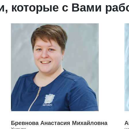
и, которые с Вами раб
Бревнова Анастасия Михайловна
А