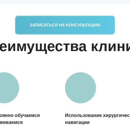
ЗАПИСАТЬСЯ НА КОНСУЛЬТАЦИЮ
еимущества клин
оянно обучаемся
Использование хирургичес
звиваемся
навигации