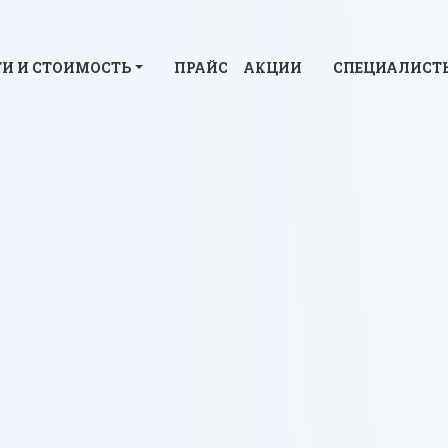
И И СТОИМОСТЬ
ПРАЙС
АКЦИИ
СПЕЦИАЛИСТ