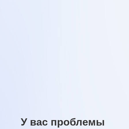
Идеальная улыбка с