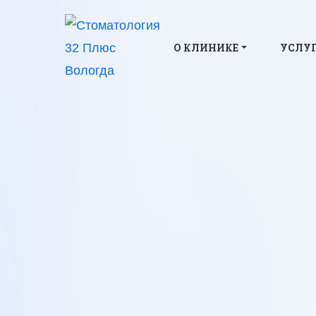
О КЛИНИКЕ
УСЛУГ