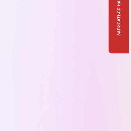
ЗАПИСАТЬСЯ НА ПРИЕМ