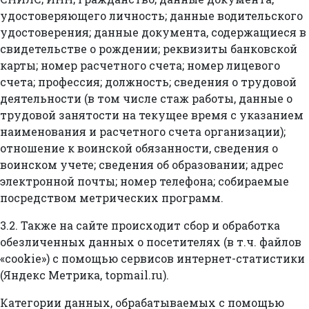
удостоверяющего личность; данные водительского
удостоверения; данные документа, содержащиеся в
свидетельстве о рождении; реквизиты банковской
карты; номер расчетного счета; номер лицевого
счета; профессия; должность; сведения о трудовой
деятельности (в том числе стаж работы, данные о
трудовой занятости на текущее время с указанием
наименования и расчетного счета организации);
отношение к воинской обязанности, сведения о
воинском учете; сведения об образовании; адрес
электронной почты; номер телефона; собираемые
посредством метрических программ.
3.2. Также на сайте происходит сбор и обработка
обезличенных данных о посетителях (в т.ч. файлов
«cookie») с помощью сервисов интернет-статистики
(Яндекс Метрика, topmail.ru).
Категории данных, обрабатываемых с помощью