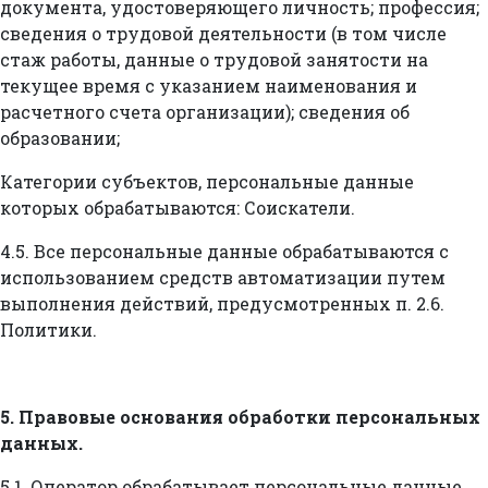
документа, удостоверяющего личность; профессия;
сведения о трудовой деятельности (в том числе
стаж работы, данные о трудовой занятости на
текущее время с указанием наименования и
расчетного счета организации); сведения об
образовании;
Категории субъектов, персональные данные
которых обрабатываются: Соискатели.
4.5. Все персональные данные обрабатываются с
использованием средств автоматизации путем
выполнения действий, предусмотренных п. 2.6.
Политики.
5. Правовые основания обработки персональных
данных.
5.1. Оператор обрабатывает персональные данные