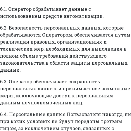
6.1. Оператор обрабатывает данные с
использованием средств автоматизации.
6.2. Безопасность персональных данных, которые
обрабатываются Оператором, обеспечивается путем
реализации правовых, организационных и
технических мер, необходимых для выполнения в
полном объеме требований действующего
законодательства в области защиты персональных
данных.
6.3. Оператор обеспечивает сохранность
персональных данных и принимает все возможные
меры, исключающие доступ к персональным
данным неуполномоченных лиц.
6.4. Персональные данные Пользователя никогда, ни
при каких условиях не будут переданы третьим
лицам, за исключением случаев, связанных с