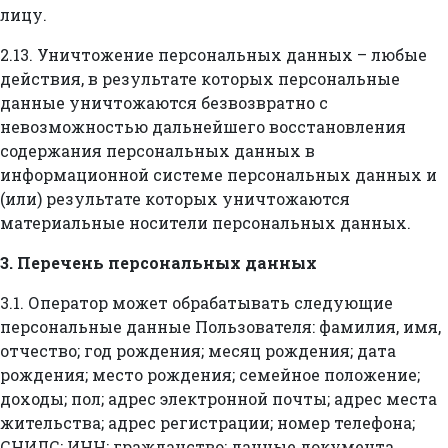
лицу.
2.13. Уничтожение персональных данных – любые
действия, в результате которых персональные
данные уничтожаются безвозвратно с
невозможностью дальнейшего восстановления
содержания персональных данных в
информационной системе персональных данных и
(или) результате которых уничтожаются
материальные носители персональных данных.
3. Перечень персональных данных
3.1. Оператор может обрабатывать следующие
персональные данные Пользователя: фамилия, имя,
отчество; год рождения; месяц рождения; дата
рождения; место рождения; семейное положение;
доходы; пол; адрес электронной почты; адрес места
жительства; адрес регистрации; номер телефона;
СНИЛС; ИНН; гражданство; данные документа,