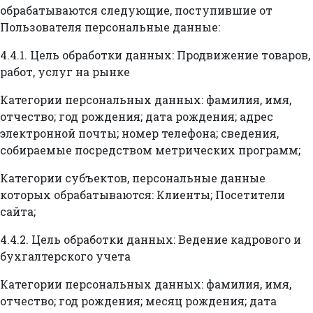
обрабатываются следующие, поступившие от
Пользователя персональные данные:
4.4.1. Цель обработки данных: Продвижение товаров,
работ, услуг на рынке
Категории персональных данных: фамилия, имя,
отчество; год рождения; дата рождения; адрес
электронной почты; номер телефона; сведения,
собираемые посредством метрических программ;
Категории субъектов, персональные данные
которых обрабатываются: Клиенты; Посетители
сайта;
4.4.2. Цель обработки данных: Ведение кадрового и
бухгалтерского учета
Категории персональных данных: фамилия, имя,
отчество; год рождения; месяц рождения; дата