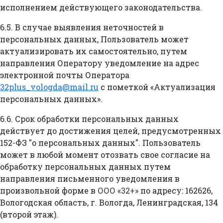
исполнением действующего законодательства.
6.5. В случае выявления неточностей в
персональных данных, Пользователь может
актуализировать их самостоятельно, путем
направления Оператору уведомление на адрес
электронной почты Оператора
32plus_vologda@mail.ru
с пометкой «Актуализация
персональных данных».
6.6. Срок обработки персональных данных
действует до достижения целей, предусмотренных
152-ФЗ "о персональных данных". Пользователь
может в любой момент отозвать свое согласие на
обработку персональных данных путем
направления письменного уведомления в
произвольной форме в
ООО «32+»
по адресу: 162626,
Вологодская область, г. Вологда, Ленинградская, 134
(второй этаж).