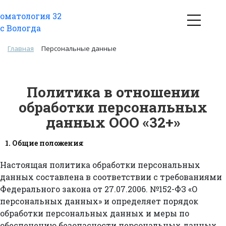
Главная
Персональные данные
Политика в отношении
обработки персональных
данных ООО «32+»
1. Общие положения
Настоящая политика обработки персональных
данных составлена в соответствии с требованиями
Федерального закона от 27.07.2006. №152-ФЗ «О
персональных данных» и определяет порядок
обработки персональных данных и меры по
обеспечению безопасности персональных данных