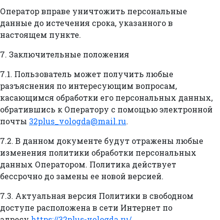
Оператор вправе уничтожить персональные
данные до истечения срока, указанного в
настоящем пункте.
7. Заключительные положения
7.1. Пользователь может получить любые
разъяснения по интересующим вопросам,
касающимся обработки его персональных данных,
обратившись к Оператору с помощью электронной
почты
32plus_vologda@mail.ru
.
7.2. В данном документе будут отражены любые
изменения политики обработки персональных
данных Оператором. Политика действует
бессрочно до замены ее новой версией.
7.3. Актуальная версия Политики в свободном
доступе расположена в сети Интернет по
адресу
https://32plus-vologda.ru/