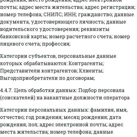
почты; адрес места жительства; адрес регистрации;
номер телефона; СНИЛС; ИНН; гражданство; данные
документа, удостоверяющего личность; данные
водительского удостоверения; реквизиты
банковской карты; номер расчетного счета; номер
лицевого счета; профессия;
Категории субъектов, персональные данные
которых обрабатываются: Контрагенты;
Представители контрагентов; Клиенты;
Выгодоприобретатели по договорам;
4.4.7. Цель обработки данных: Подбор персонала
(соискателей) на вакантные должности оператора
Категории персональных данных: фамилия, имя,
отчество; год рождения; месяц рождения; дата
рождения; пол; адрес электронной почты; адрес
места жительства; номер телефона; данные