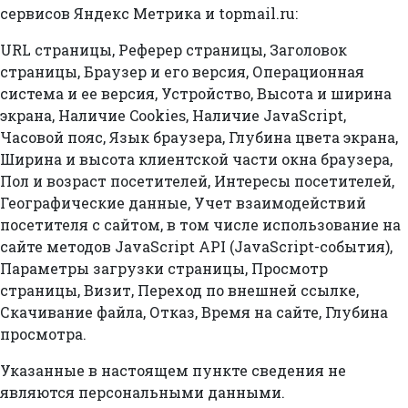
сервисов Яндекс Метрика и topmail.ru:
URL страницы, Реферер страницы, Заголовок
страницы, Браузер и его версия, Операционная
система и ее версия, Устройство, Высота и ширина
экрана, Наличие Cookies, Наличие JavaScript,
Часовой пояс, Язык браузера, Глубина цвета экрана,
Ширина и высота клиентской части окна браузера,
Пол и возраст посетителей, Интересы посетителей,
Географические данные, Учет взаимодействий
посетителя с сайтом, в том числе использование на
сайте методов JavaScript API (JavaScript-события),
Параметры загрузки страницы, Просмотр
страницы, Визит, Переход по внешней ссылке,
Скачивание файла, Отказ, Время на сайте, Глубина
просмотра.
Указанные в настоящем пункте сведения не
являются персональными данными.