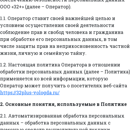
ООО «32+» (далее – Оператор).
1.1. Оператор ставит своей важнейшей целью и
условием осуществления своей деятельности
соблюдение прав и свобод человека и гражданина
при обработке его персональных данных, в том
числе защиты прав на неприкосновенность частной
жизни, личную и семейную тайну.
1.2. Настоящая политика Оператора в отношении
обработки персональных данных (далее – Политика)
применяется ко всей информации, которую
Оператор может получить о посетителях веб-сайта
https://32plus-vologda.ru/
2. Основные понятия, используемые в Политике
2.1. Автоматизированная обработка персональных
данных – обработка персональных данных с
помощью средств вычислительной техники.