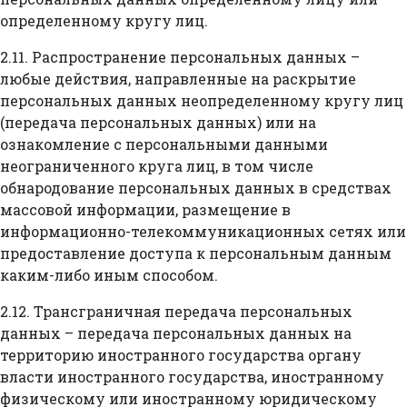
определенному кругу лиц.
2.11. Распространение персональных данных –
любые действия, направленные на раскрытие
персональных данных неопределенному кругу лиц
(передача персональных данных) или на
ознакомление с персональными данными
неограниченного круга лиц, в том числе
обнародование персональных данных в средствах
массовой информации, размещение в
информационно-телекоммуникационных сетях или
предоставление доступа к персональным данным
каким-либо иным способом.
2.12. Трансграничная передача персональных
данных – передача персональных данных на
территорию иностранного государства органу
власти иностранного государства, иностранному
физическому или иностранному юридическому