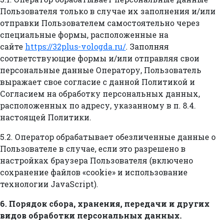
Пользователя только в случае их заполнения и/или
отправки Пользователем самостоятельно через
специальные формы, расположенные на
сайте
https://32plus-vologda.ru/
. Заполняя
соответствующие формы и/или отправляя свои
персональные данные Оператору, Пользователь
выражает свое согласие с данной Политикой и
Согласием на обработку персональных данных,
расположенных по адресу, указанному в п. 8.4.
настоящей Политики.
5.2. Оператор обрабатывает обезличенные данные о
Пользователе в случае, если это разрешено в
настройках браузера Пользователя (включено
сохранение файлов «cookie» и использование
технологии JavaScript).
6. Порядок сбора, хранения, передачи и других
видов обработки персональных данных.