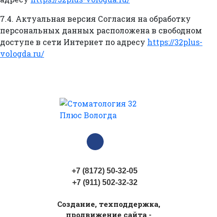
7.4. Актуальная версия Согласия на обработку
персональных данных расположена в свободном
доступе в сети Интернет по адресу
https://32plus-
vologda.ru/
+7 (8172) 50-32-05
+7 (911) 502-32-32
Cоздание, техподдержка,
продвижение сайта -