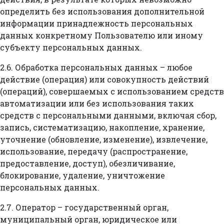
определить без использования дополнительной
информации принадлежность персональных
данных конкретному Пользователю или иному
субъекту персональных данных.
2.6. Обработка персональных данных – любое
действие (операция) или совокупность действий
(операций), совершаемых с использованием средств
автоматизации или без использования таких
средств с персональными данными, включая сбор,
запись, систематизацию, накопление, хранение,
уточнение (обновление, изменение), извлечение,
использование, передачу (распространение,
предоставление, доступ), обезличивание,
блокирование, удаление, уничтожение
персональных данных.
2.7. Оператор – государственный орган,
муниципальный орган, юридическое или