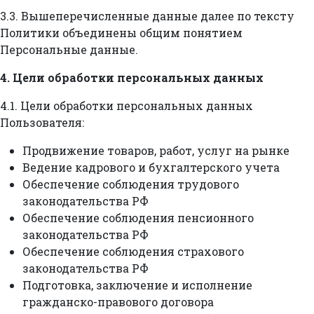
3.3. Вышеперечисленные данные далее по тексту
Политики объединены общим понятием
Персональные данные.
4. Цели обработки персональных данных
4.1. Цели обработки персональных данных
Пользователя:
Продвижение товаров, работ, услуг на рынке
Ведение кадрового и бухгалтерского учета
Обеспечение соблюдения трудового
законодательства РФ
Обеспечение соблюдения пенсионного
законодательства РФ
Обеспечение соблюдения страхового
законодательства РФ
Подготовка, заключение и исполнение
гражданско-правового договора