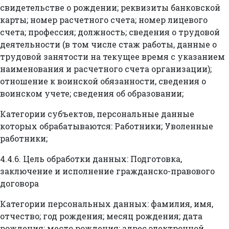
свидетельстве о рождении; реквизиты банковской
карты; номер расчетного счета; номер лицевого
счета; профессия; должность; сведения о трудовой
деятельности (в том числе стаж работы, данные о
трудовой занятости на текущее время с указанием
наименования и расчетного счета организации);
отношение к воинской обязанности, сведения о
воинском учете; сведения об образовании;
Категории субъектов, персональные данные
которых обрабатываются: Работники; Уволенные
работники;
4.4.6. Цель обработки данных: Подготовка,
заключение и исполнение гражданско-правового
договора
Категории персональных данных: фамилия, имя,
отчество; год рождения; месяц рождения; дата
рождения; место рождения; адрес электронной