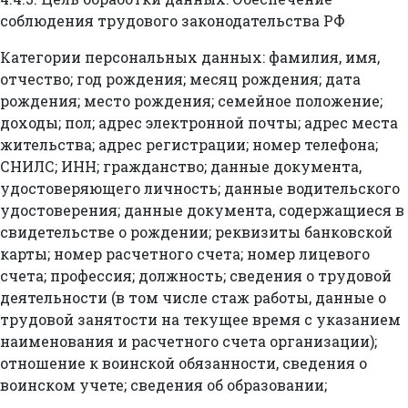
соблюдения трудового законодательства РФ
Категории персональных данных: фамилия, имя,
отчество; год рождения; месяц рождения; дата
рождения; место рождения; семейное положение;
доходы; пол; адрес электронной почты; адрес места
жительства; адрес регистрации; номер телефона;
СНИЛС; ИНН; гражданство; данные документа,
удостоверяющего личность; данные водительского
удостоверения; данные документа, содержащиеся в
свидетельстве о рождении; реквизиты банковской
карты; номер расчетного счета; номер лицевого
счета; профессия; должность; сведения о трудовой
деятельности (в том числе стаж работы, данные о
трудовой занятости на текущее время с указанием
наименования и расчетного счета организации);
отношение к воинской обязанности, сведения о
воинском учете; сведения об образовании;