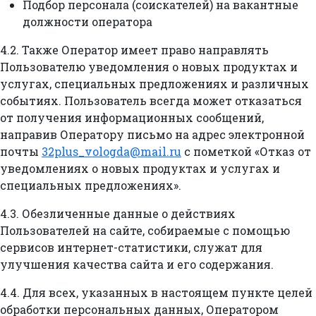
Подбор персонала (соискателей) на вакантные
должности оператора
4.2. Также Оператор имеет право направлять
Пользователю уведомления о новых продуктах и
услугах, специальных предложениях и различных
событиях. Пользователь всегда может отказаться
от получения информационных сообщений,
направив Оператору письмо на адрес электронной
почты
32plus_vologda@mail.ru
с пометкой «Отказ от
уведомлениях о новых продуктах и услугах и
специальных предложениях».
4.3. Обезличенные данные о действиях
Пользователей на сайте, собираемые с помощью
сервисов интернет-статистики, служат для
улучшения качества сайта и его содержания.
4.4. Для всех, указанных в настоящем пункте целей
обработки персональных данных, Оператором