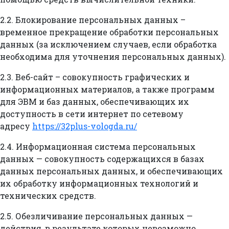
2.2. Блокирование персональных данных –
временное прекращение обработки персональных
данных (за исключением случаев, если обработка
необходима для уточнения персональных данных).
2.3. Веб-сайт – совокупность графических и
информационных материалов, а также программ
для ЭВМ и баз данных, обеспечивающих их
доступность в сети интернет по сетевому
адресу
https://32plus-vologda.ru/
2.4. Информационная система персональных
данных — совокупность содержащихся в базах
данных персональных данных, и обеспечивающих
их обработку информационных технологий и
технических средств.
2.5. Обезличивание персональных данных —
действия, в результате которых невозможно