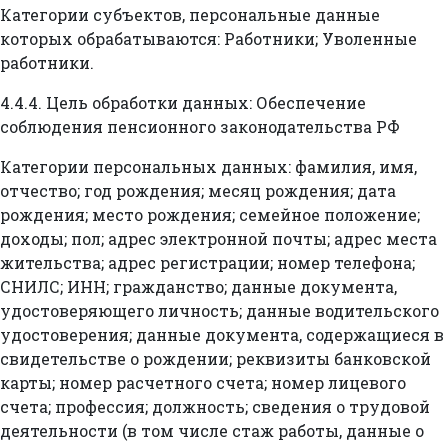
Категории субъектов, персональные данные
которых обрабатываются: Работники; Уволенные
работники.
4.4.4. Цель обработки данных: Обеспечение
соблюдения пенсионного законодательства РФ
Категории персональных данных: фамилия, имя,
отчество; год рождения; месяц рождения; дата
рождения; место рождения; семейное положение;
доходы; пол; адрес электронной почты; адрес места
жительства; адрес регистрации; номер телефона;
СНИЛС; ИНН; гражданство; данные документа,
удостоверяющего личность; данные водительского
удостоверения; данные документа, содержащиеся в
свидетельстве о рождении; реквизиты банковской
карты; номер расчетного счета; номер лицевого
счета; профессия; должность; сведения о трудовой
деятельности (в том числе стаж работы, данные о