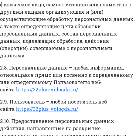
физическое лицо, самостоятельно или совместно с
другими лицами организующие и (или)
осуществляющие обработку персональных данных,
а также определяющие цели обработки
персональных данных, состав персональных
данных, подлежащих обработке, действия
(операции), совершаемые с персональными
данными.
2.8. Персональные данные – любая информация,
относящаяся прямо или косвенно к определенному
или определяемому Пользователю веб-
сайта
https://32plus-vologda.ru/
2.9. Пользователь – любой посетитель веб-
сайта
https://32plus-vologda.ru/
2.10. Предоставление персональных данных –
действия, направленные на раскрытие
персональных данных определенному лицу или