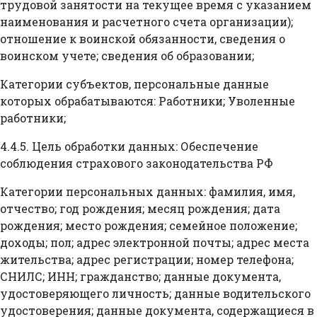
трудовой занятости на текущее время с указанием
наименования и расчетного счета организации);
отношение к воинской обязанности, сведения о
воинском учете; сведения об образовании;
Категории субъектов, персональные данные
которых обрабатываются: Работники; Уволенные
работники;
4.4.5. Цель обработки данных: Обеспечение
соблюдения страхового законодательства РФ
Категории персональных данных: фамилия, имя,
отчество; год рождения; месяц рождения; дата
рождения; место рождения; семейное положение;
доходы; пол; адрес электронной почты; адрес места
жительства; адрес регистрации; номер телефона;
СНИЛС; ИНН; гражданство; данные документа,
удостоверяющего личность; данные водительского
удостоверения; данные документа, содержащиеся в