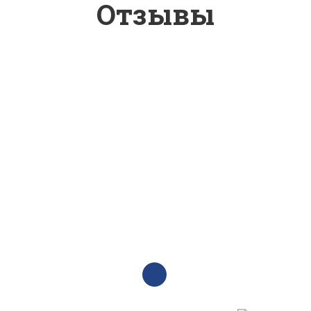
Отзывы