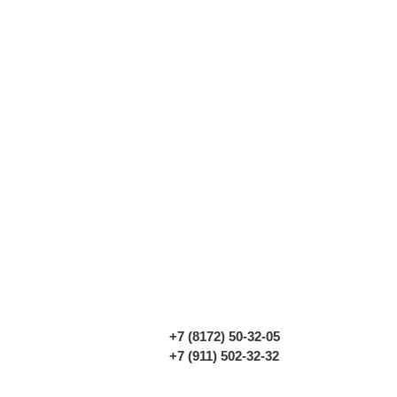
+7 (8172) 50-32-05
+7 (911) 502-32-32