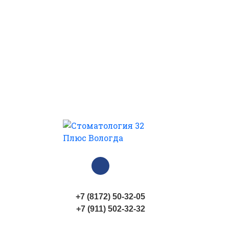
+7 (8172) 50-32-05
+7 (911) 502-32-32