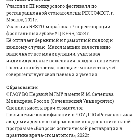
Участник III конкурсного фестиваля по
реставрационной стоматологии РЕСТОФЕСТ, г.
Москва, 2021г.
Участник RESTO-марафона «Pro-реставрации
фронтальных зубов» УЦ KERR, 2024г.
Её отличает бережный и грамотный подход к
каждому случаю. Максимально качественно
выполняет все манипуляции, учитывая
индивидуальные пожелания каждого пациента.
Постоянно обучается, посещает множество учеб,
совершенствует свои навыки и умения.
Образование:
ФГАОУ ВО Первый МГМУ имени И.М. Сеченова
Минздрава России (Сеченовский Университет)
Специальность: врач-стоматолог
Повышение квалификации в ЧОУ ДПО «Региональная
академия делового образования» по дополнительной
программе «Вопросы эстетической реставрации в
практике врача-стоматолога», 2022г.