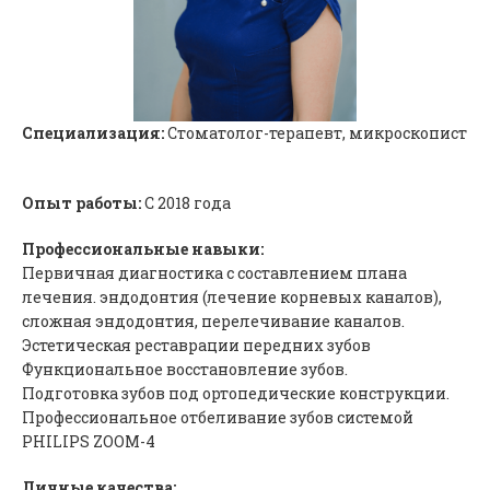
Специализация:
Стоматолог-терапевт, микроскопист
Опыт работы:
С 2018 года
Профессиональные навыки:
Первичная диагностика с составлением плана
лечения. эндодонтия (лечение корневых каналов),
сложная эндодонтия, перелечивание каналов.
Эстетическая реставрации передних зубов
Функциональное восстановление зубов.
Подготовка зубов под ортопедические конструкции.
Профессиональное отбеливание зубов системой
PHILIPS ZOOM-4
Личные качества: