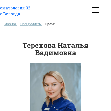
Главная
Специалисты
Врачи
Терехова Наталья
Вадимовна