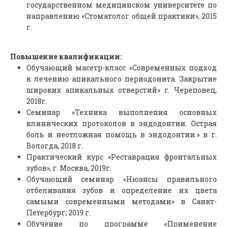
государственном медицинском университете по
направлению «Стоматолог общей практики», 2015
г.
Повышение квалификации:
Обучающий масетр-класс «Современных подход
к лечению апикального периодонита. Закрытие
широких апикальных отверстий» г. Череповец,
2018г.
Семинар «Техника выполнения основных
клинических протоколов в эндодонтии. Острая
боль и неотложная помощь в эндодонтии.» в г.
Вологда, 2018 г.
Практический курс «Реставрация фронтальных
зубов», г. Москва, 2019г.
Обучающий семинар «Нюансы правильного
отбеливания зубов и определение их цвета
самыми современными методами» в Санкт-
Петербург, 2019 г.
Обучение по программе «Применение