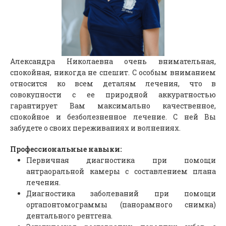
Александра Николаевна очень внимательная,
спокойная, никогда не спешит. С особым вниманием
относится ко всем деталям лечения, что в
совокупности с ее природной аккуратностью
гарантирует Вам максимально качественное,
спокойное и безболезненное лечение. С ней Вы
забудете о своих переживаниях и волнениях.
Профессиональные навыки:
Первичная диагностика при помощи
антраоральной камеры с составлением плана
лечения.
Диагностика заболеваний при помощи
ортапонтомограммы (панорамного снимка)
дентального рентгена.