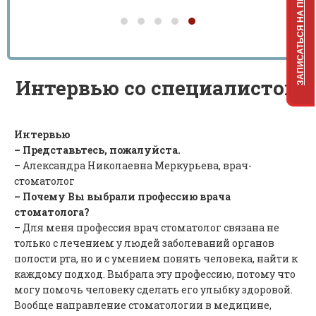
ЗАПИСАТЬСЯ НА ПРИЕМ
Интервью со специалистом
Интервью
– Представьтесь, пожалуйста.
– Александра Николаевна Меркурьева, врач-
стоматолог
– Почему Вы выбрали профессию врача
стоматолога?
– Для меня профессия врач стоматолог связана не
только с лечением у людей заболеваний органов
полости рта, но и с умением понять человека, найти к
каждому подход. Выбрала эту профессию, потому что
могу помочь человеку сделать его улыбку здоровой.
Вообще направление стоматологии в медицине,