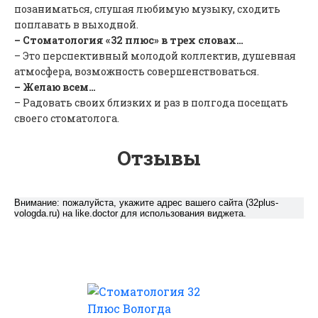
позаниматься, слушая любимую музыку, сходить
поплавать в выходной.
– Стоматология «32 плюс» в трех словах…
– Это перспективный молодой коллектив, душевная
атмосфера, возможность совершенствоваться.
– Желаю всем…
– Радовать своих близких и раз в полгода посещать
своего стоматолога.
Отзывы