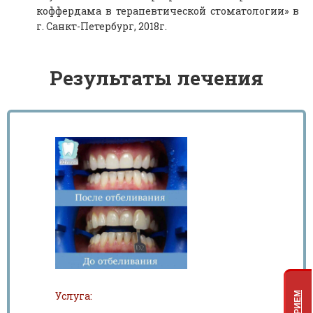
коффердама в терапевтической стоматологии» в
г. Санкт-Петербург, 2018г.
Результаты лечения
Услуга: