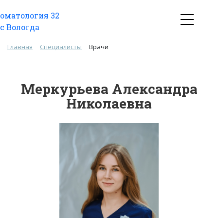
Главная
Специалисты
Врачи
Меркурьева Александра
Николаевна