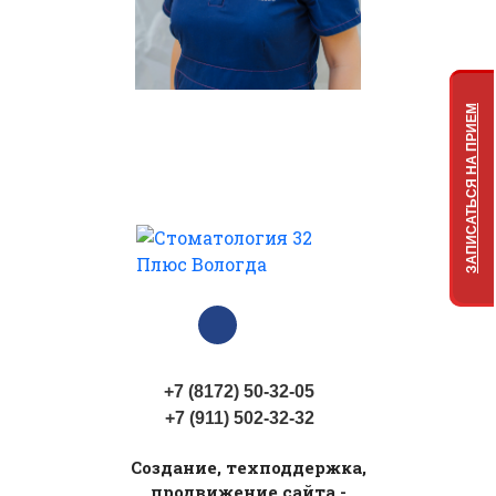
ЗАПИСАТЬСЯ НА ПРИЕМ
+7 (8172) 50-32-05
+7 (911) 502-32-32
Cоздание, техподдержка,
продвижение сайта -