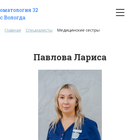
Главная
Специалисты
Медицинские сестры
Павлова Лариса