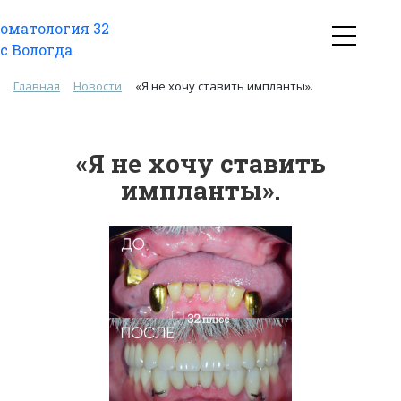
Главная
Новости
«Я не хочу ставить импланты».
«Я не хочу ставить
импланты».