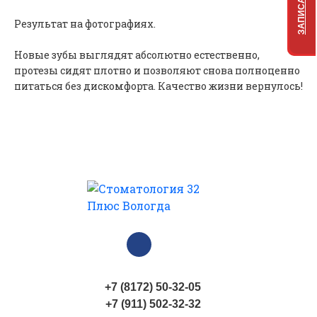
Результат на фотографиях.
Новые зубы выглядят абсолютно естественно,
протезы сидят плотно и позволяют снова полноценно
питаться без дискомфорта. Качество жизни вернулось!
+7 (8172) 50-32-05
+7 (911) 502-32-32