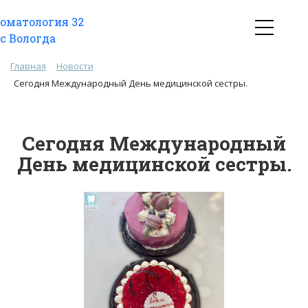
Главная
Новости
Сегодня Международный День медицинской сестры.
Сегодня Международный
День медицинской сестры.