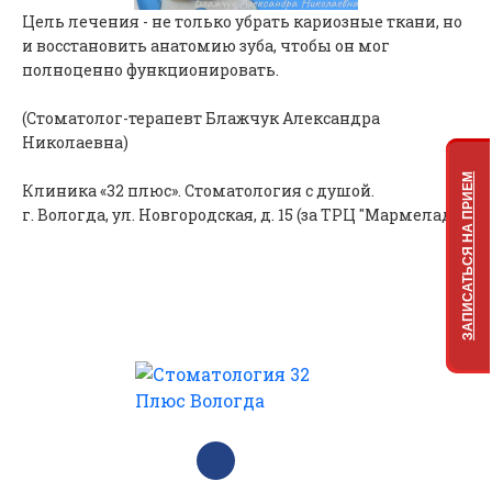
Цель лечения - не только убрать кариозные ткани, но
и восстановить анатомию зуба, чтобы он мог
полноценно функционировать.
(Стоматолог-терапевт Блажчук Александра
Николаевна)
ЗАПИСАТЬСЯ НА ПРИЕМ
Клиника «32 плюс». Стоматология с душой.
г. Вологда, ул. Новгородская, д. 15 (за ТРЦ "Мармелад").