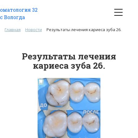
Главная
Новости
Результаты лечения кариеса зуба 26.
Результаты лечения
кариеса зуба 26.