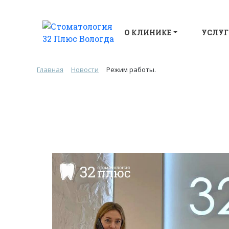
О КЛИНИКЕ
УСЛУГ
Главная
Новости
Режим работы.