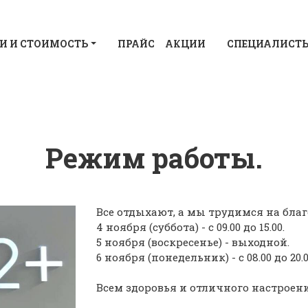
И И СТОИМОСТЬ
ПРАЙС
АКЦИИ
СПЕЦИАЛИСТ
Режим работы.
Все отдыхают, а мы трудимся на бл
4 ноября (суббота) - с 09.00 до 15.00.
5 ноября (воскресенье) - выходной.
6 ноября (понедельник) - с 08.00 до 20.0
Всем здоровья и отличного настроен