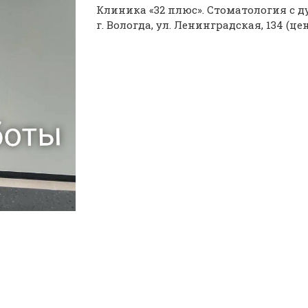
Клиника «32 плюс». Стоматология с д
г. Вологда, ул. Ленинградская, 134 (ц