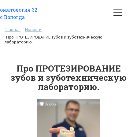
Главная
Новости
Про ПРОТЕЗИРОВАНИЕ зубов и зуботехническую
лабораторию.
Про ПРОТЕЗИРОВАНИЕ
зубов и зуботехническую
лабораторию.