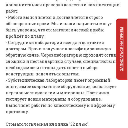
дополнительная проверка качества и комплектации
работ.
- Работа выполняется и доставляется в строго
обговоренные сроки. Мы и наши пациенты могут
быть уверены, что стоматологический приём
ЗАПИСАТЬСЯ НА ПРИЕМ
пройдёт по плану.
- Сотрудники лаборатории всегда в контакте с
доктором. Врачи получают квалифицированную
обратную связь. Через лабораторию проходят сотни
сложных и нестандартных случаев, специалисты при
необходимости готовы дать совет в выборе
конструкции, поделиться опытом.
- Зуботехническая лаборатория имеет огромный
опыт, самое современное оборудование, использует
передовые технологии и материалы. Постоянно
тестирует новые материалы и оборудование.
Выполняет работы по классическому и цифровому
протоколу.
Стоматологическая клиника "32 плюс".