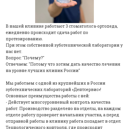
В нашей клинике работают 3 стоматолога-ортопеда,
ежедневно происходит сдача работ по
протезированию.
При этом собственной зуботехнической лаборатории у
нас нет.
Вопрос: "Почему?"
Отвечаем: "Потому что хотим дать качество лечения
на уровне лучших клиник России"
Мы работаем с одной из крупнейших в России
зуботехнических лабораторий «Дентсервис»!
Основные преимущества работы с ней:
- Действует многоуровневый контроль качества
работ. Производство разделено на отделы, на каждом
отделе работу проверяет начальник участка, а перед
отправкой работы в клинику работа попадает в отдел
Технологического контроля, где происходит