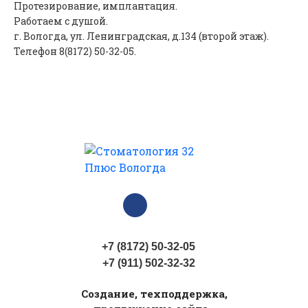
Протезирование, имплантация.
Работаем с душой.
г. Вологда, ул. Ленинградская, д.134 (второй этаж).
Телефон 8(8172) 50-32-05.
+7 (8172) 50-32-05
+7 (911) 502-32-32
Cоздание, техподдержка,