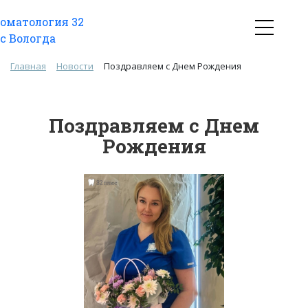
Главная
Новости
Поздравляем с Днем Рождения
Поздравляем с Днем
Рождения