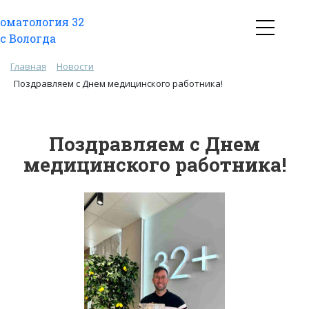
Главная
Новости
Поздравляем с Днем медицинского работника!
Поздравляем с Днем
медицинского работника!