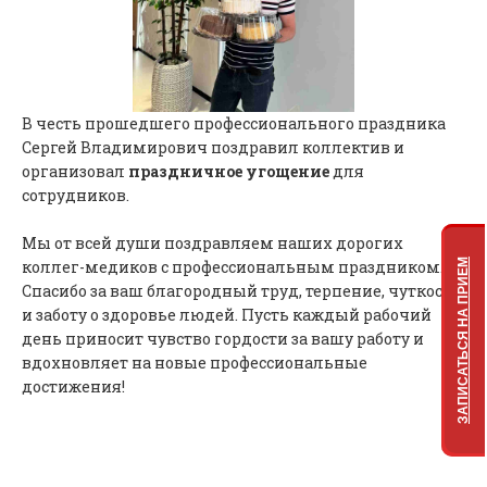
В честь прошедшего профессионального праздника
Сергей Владимирович поздравил коллектив и
организовал
праздничное угощение
для
сотрудников.
Мы от всей души поздравляем наших дорогих
ЗАПИСАТЬСЯ НА ПРИЕМ
коллег-медиков с профессиональным праздником.
Спасибо за ваш благородный труд, терпение, чуткость
и заботу о здоровье людей. Пусть каждый рабочий
день приносит чувство гордости за вашу работу и
вдохновляет на новые профессиональные
достижения!