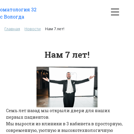
Главная
Новости
Нам 7 лет!
Нам 7 лет!
Семь лет назад мы открыли двери для наших
первых пациентов.
Мы выросли из клиники в 3 кабинета в просторную,
современную, уютную и высокотехнологичную