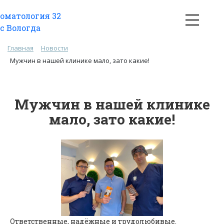
Главная
Новости
Мужчин в нашей клинике мало, зато какие!
Мужчин в нашей клинике
мало, зато какие!
Ответственные, надёжные и трудолюбивые.