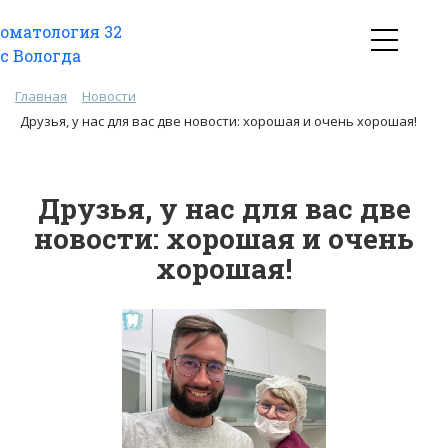
Главная
Новости
Друзья, у нас для вас две новости: хорошая и очень хорошая!
Друзья, у нас для вас две
новости: хорошая и очень
хорошая!