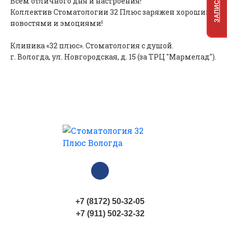
Всем отличного дня и настроения!
Коллектив Стоматологии 32 Плюс заряжен хорошими
новостями и эмоциями!
Клиника «32 плюс». Стоматология с душой.
г. Вологда, ул. Новгородская, д. 15 (за ТРЦ "Мармелад").
+7 (8172) 50-32-05
+7 (911) 502-32-32