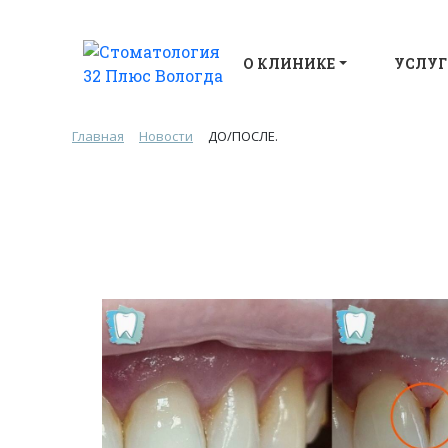
О КЛИНИКЕ
УСЛУГ
Главная
Новости
ДО/ПОСЛЕ.