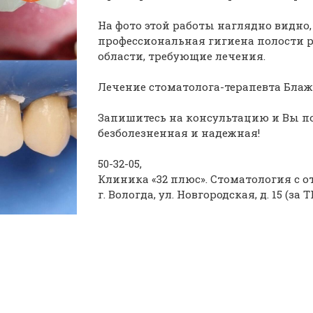
На фото этой работы наглядно видно,
профессиональная гигиена полости р
области, требующие лечения.
Лечение стоматолога-терапевта Блаж
Запишитесь на консультацию и Вы по
безболезненная и надежная!
50-32-05,
Клиника «32 плюс». Стоматология с о
г. Вологда, ул. Новгородская, д. 15 (за