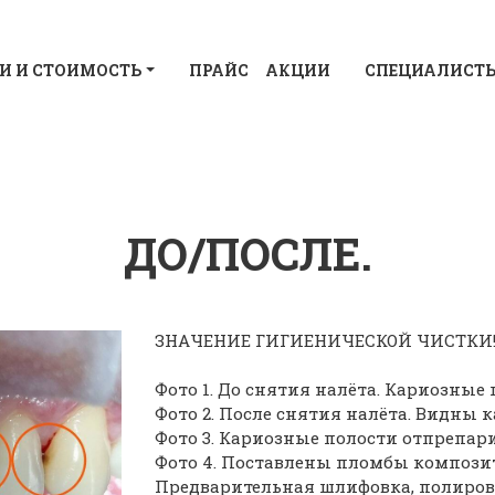
И И СТОИМОСТЬ
ПРАЙС
АКЦИИ
СПЕЦИАЛИСТ
ДО/ПОСЛЕ.
ЗНАЧЕНИЕ ГИГИЕНИЧЕСКОЙ ЧИСТКИ!!
Фото 1. До снятия налёта. Кариозные
Фото 2. После снятия налёта. Видны 
Фото 3. Кариозные полости отпрепар
Фото 4. Поставлены пломбы композитн
Предварительная шлифовка, полиров